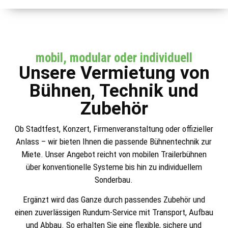
mobil, modular oder individuell
Unsere Vermietung von
Bühnen, Technik und
Zubehör
Ob Stadtfest, Konzert, Firmenveranstaltung oder offizieller
Anlass – wir bieten Ihnen die passende Bühnentechnik zur
Miete. Unser Angebot reicht von mobilen Trailerbühnen
über konventionelle Systeme bis hin zu individuellem
Sonderbau.
Ergänzt wird das Ganze durch passendes Zubehör und
einen zuverlässigen Rundum-Service mit Transport, Aufbau
und Abbau. So erhalten Sie eine flexible, sichere und