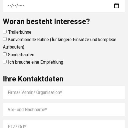
Woran besteht Interesse?
Trailerbühne
Konventionelle Bühne (für längere Einsätze und komplexe
Aufbauten)
Sonderbauten
Ich brauche eine Empfehlung
Ihre Kontaktdaten