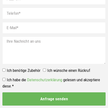
Ich benötige Zubehör
Ich wünsche einen Rückruf
Ich habe die
Datenschutzerklärung
gelesen und akzeptiere
diese.*
Anfrage senden