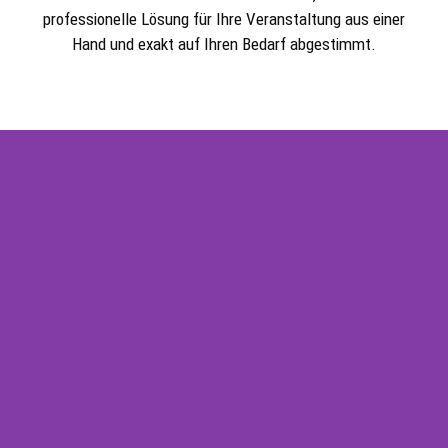
professionelle Lösung für Ihre Veranstaltung aus einer
Hand und exakt auf Ihren Bedarf abgestimmt.