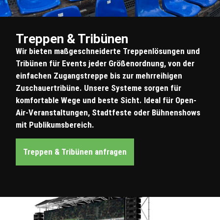
Treppen & Tribünen
Wir bieten maßgeschneiderte Treppenlösungen und
Tribünen für Events jeder Größenordnung, von der
einfachen Zugangstreppe bis zur mehrreihigen
Zuschauertribüne. Unsere Systeme sorgen für
komfortable Wege und beste Sicht. Ideal für Open-
Air-Veranstaltungen, Stadtfeste oder Bühnenshows
mit Publikumsbereich.
Treppen & Tribünen anfragen