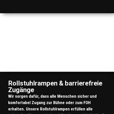
Rollstuhlrampen & barrierefreie
Zugänge
Wir sorgen dafür, dass alle Menschen sicher und
komfortabel Zugang zur Bühne oder zum FOH
erhalten. Unsere Rollstuhlrampen erfüllen alle