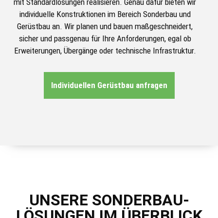
mit Standardlösungen realisieren. Genau dafür bieten wir
individuelle Konstruktionen im Bereich Sonderbau und
Gerüstbau an. Wir planen und bauen maßgeschneidert,
sicher und passgenau für Ihre Anforderungen, egal ob
Erweiterungen, Übergänge oder technische Infrastruktur.
Individuellen Gerüstbau anfragen
UNSERE SONDERBAU-
LÖSUNGEN IM ÜBERBLICK