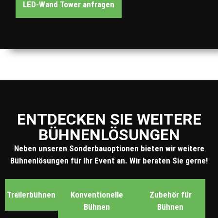
LED-Wand Tower anfragen
ENTDECKEN SIE WEITERE
BÜHNEN­LÖSUNGEN
Neben unseren Sonderbauoptionen bieten wir weitere
Bühnenlösungen für Ihr Event an. Wir beraten Sie gerne!
Trailerbühnen
Konventionelle
Zubehör für
Bühnen
Bühnen