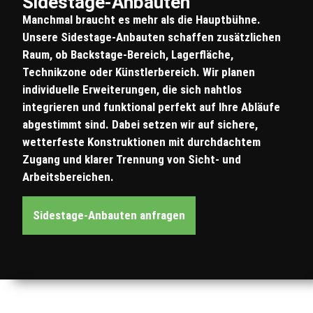
Sidestage-Anbauten​
Manchmal braucht es mehr als die Hauptbühne.
Unsere Sidestage-Anbauten schaffen zusätzlichen
Raum, ob Backstage-Bereich, Lagerfläche,
Technikzone oder Künstlerbereich. Wir planen
individuelle Erweiterungen, die sich nahtlos
integrieren und funktional perfekt auf Ihre Abläufe
abgestimmt sind. Dabei setzen wir auf sichere,
wetterfeste Konstruktionen mit durchdachtem
Zugang und klarer Trennung von Sicht- und
Arbeitsbereichen.
Sidestage-Anbauten anfragen