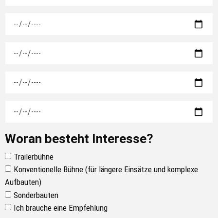
Woran besteht Interesse?
Trailerbühne
Konventionelle Bühne (für längere Einsätze und komplexe
Aufbauten)
Sonderbauten
Ich brauche eine Empfehlung