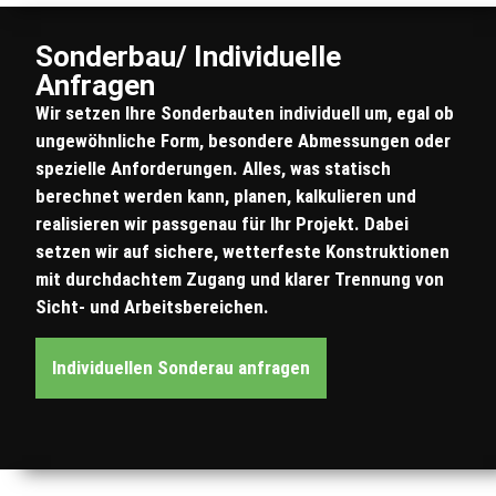
Sonderbau/ Individuelle
Anfragen
Wir setzen Ihre Sonderbauten individuell um, egal ob
ungewöhnliche Form, besondere Abmessungen oder
spezielle Anforderungen. Alles, was statisch
berechnet werden kann, planen, kalkulieren und
realisieren wir passgenau für Ihr Projekt. Dabei
setzen wir auf sichere, wetterfeste Konstruktionen
mit durchdachtem Zugang und klarer Trennung von
Sicht- und Arbeitsbereichen.
Individuellen Sonderau anfragen