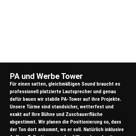
PA und Werbe Tower
Für einen satten, gleichmäßigen Sound braucht es
professionell platzierte Lautsprecher und genau
dafür bauen wir stabile PA-Tower auf ihre Projekte.
Unsere Türme sind standsicher, wetterfest und
exakt auf Ihre Bühne und Zuschauerfläche
abgestimmt. Wir planen die Positionierung so, dass
der Ton dort ankommt, wo er soll. Natürlich inklusive