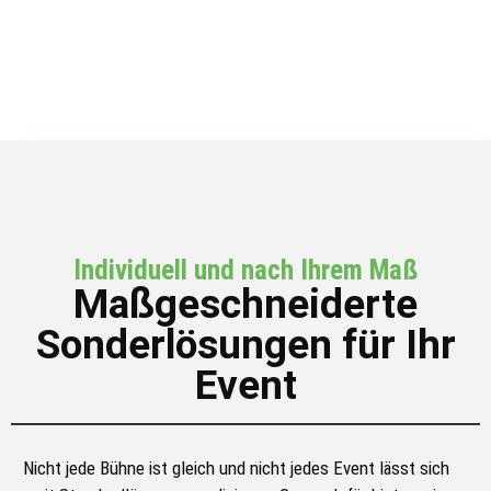
Individuell und nach Ihrem Maß
Maßgeschneiderte
Sonderlösungen für Ihr
Event
Nicht jede Bühne ist gleich und nicht jedes Event lässt sich