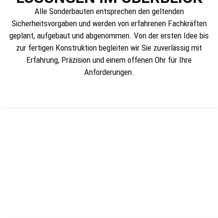
Alle Sonderbauten entsprechen den geltenden
Sicherheitsvorgaben und werden von erfahrenen Fachkräften
geplant, aufgebaut und abgenommen. Von der ersten Idee bis
zur fertigen Konstruktion begleiten wir Sie zuverlässig mit
Erfahrung, Präzision und einem offenen Ohr für Ihre
Anforderungen.