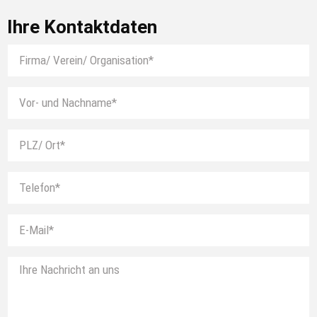
Ihre Kontaktdaten