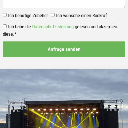
Ich benötige Zubehör
Ich wünsche einen Rückruf
Ich habe die
Datenschutzerklärung
gelesen und akzeptiere
diese.*
Anfrage senden