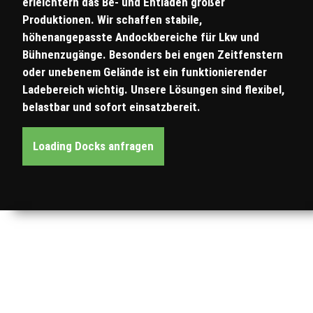
erleichtern das Be- und Entladen großer
Produktionen. Wir schaffen stabile,
höhenangepasste Andockbereiche für Lkw und
Bühnenzugänge. Besonders bei engen Zeitfenstern
oder unebenem Gelände ist ein funktionierender
Ladebereich wichtig. Unsere Lösungen sind flexibel,
belastbar und sofort einsatzbereit.
Loading Docks anfragen