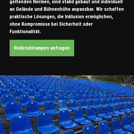
geltenden Normen, sind stabil gebaut und individuell
an Gelände und Bühnenhöhe anpassbar. Wir schaffen
praktische Lösungen, die Inklusion ermöglichen,
ohne Kompromisse bei Sicherheit oder
Funktionalität.
Rollstuhlrampen anfragen