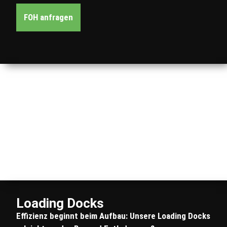
FOH anfragen
Loading Docks
Effizienz beginnt beim Aufbau: Unsere Loading Docks