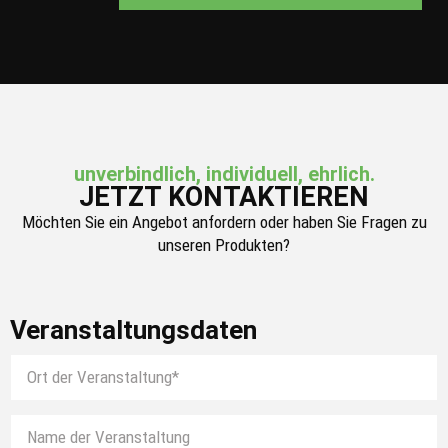
unverbindlich, individuell, ehrlich.
JETZT KONTAKTIEREN
Möchten Sie ein Angebot anfordern oder haben Sie Fragen zu
unseren Produkten?
Veranstaltungsdaten