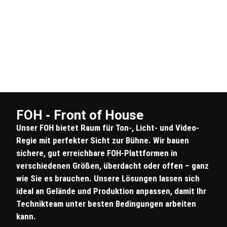
FOH - Front of House
Unser FOH bietet Raum für Ton-, Licht- und Video-
Regie mit perfekter Sicht zur Bühne. Wir bauen
sichere, gut erreichbare FOH-Plattformen in
verschiedenen Größen, überdacht oder offen – ganz
wie Sie es brauchen. Unsere Lösungen lassen sich
ideal an Gelände und Produktion anpassen, damit Ihr
Technikteam unter besten Bedingungen arbeiten
kann.