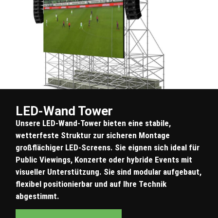
LED-Wand Tower
Unsere LED-Wand-Tower bieten eine stabile,
wetterfeste Struktur zur sicheren Montage
großflächiger LED-Screens. Sie eignen sich ideal für
Public Viewings, Konzerte oder hybride Events mit
visueller Unterstützung. Sie sind modular aufgebaut,
flexibel positionierbar und auf Ihre Technik
abgestimmt.