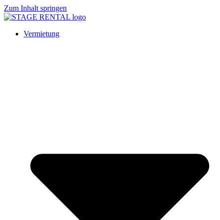
Zum Inhalt springen
Vermietung