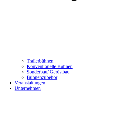
Trailerbühnen
Konventionelle Bühnen
Sonderbau/ Gerüstbau
Bühnenzubehör
Veranstaltungen
Unternehmen