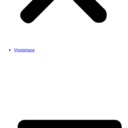
Vermietung