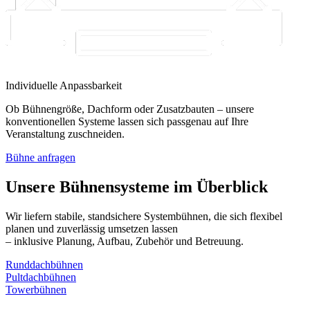
Individuelle Anpassbarkeit
Ob Bühnengröße, Dachform oder Zusatzbauten – unsere
konventionellen Systeme lassen sich passgenau auf Ihre
Veranstaltung zuschneiden.
Bühne anfragen
Unsere Bühnensysteme im Überblick
Wir liefern stabile, standsichere Systembühnen, die sich flexibel
planen und zuverlässig umsetzen lassen
– inklusive Planung, Aufbau, Zubehör und Betreuung.
Runddachbühnen
Pultdachbühnen
Towerbühnen