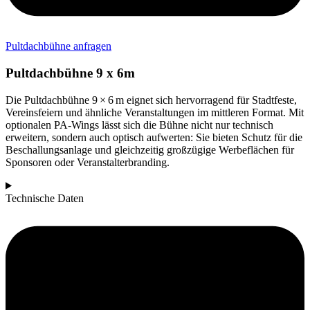
Pultdachbühne anfragen
Pultdachbühne 9 x 6m
Die Pultdachbühne 9 × 6 m eignet sich hervorragend für Stadtfeste,
Vereinsfeiern und ähnliche Veranstaltungen im mittleren Format. Mit
optionalen PA-Wings lässt sich die Bühne nicht nur technisch
erweitern, sondern auch optisch aufwerten: Sie bieten Schutz für die
Beschallungsanlage und gleichzeitig großzügige Werbeflächen für
Sponsoren oder Veranstalterbranding.
Technische Daten