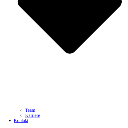
Team
Karriere
Kontakt