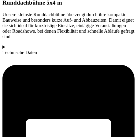
Runddachbühne 5x4 m
Unsere kleinste Runddachbühne überzeugt durch ihre kompakte
Bauweise und besonders kurze Auf- und Abbauzeiten. Damit eignet
sie sich ideal für kurzfristige Einsätze, eintägige Veranstaltungen
oder Roadshows, bei denen Flexibilität und schnelle Abläufe gefragt
sind.
Technische Daten