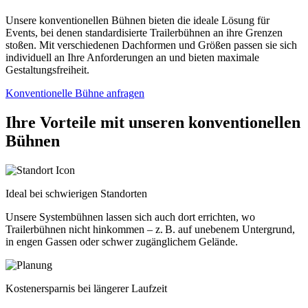
Unsere konventionellen Bühnen bieten die ideale Lösung für
Events, bei denen standardisierte Trailerbühnen an ihre Grenzen
stoßen. Mit verschiedenen Dachformen und Größen passen sie sich
individuell an Ihre Anforderungen an und bieten maximale
Gestaltungsfreiheit.
Konventionelle Bühne anfragen
Ihre Vorteile mit unseren konventionellen
Bühnen
Ideal bei schwierigen Standorten
Unsere Systembühnen lassen sich auch dort errichten, wo
Trailerbühnen nicht hinkommen – z. B. auf unebenem Untergrund,
in engen Gassen oder schwer zugänglichem Gelände.
Kostenersparnis bei längerer Laufzeit