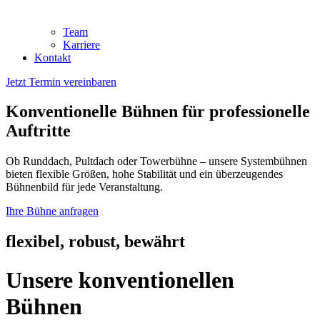
Team
Karriere
Kontakt
Jetzt Termin vereinbaren
Konventionelle Bühnen für professionelle
Auftritte
Ob Runddach, Pultdach oder Towerbühne – unsere Systembühnen
bieten flexible Größen, hohe Stabilität und ein überzeugendes
Bühnenbild für jede Veranstaltung.
Ihre Bühne anfragen
flexibel, robust, bewährt
Unsere konventionellen
Bühnen