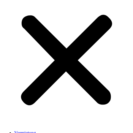
Vermietung