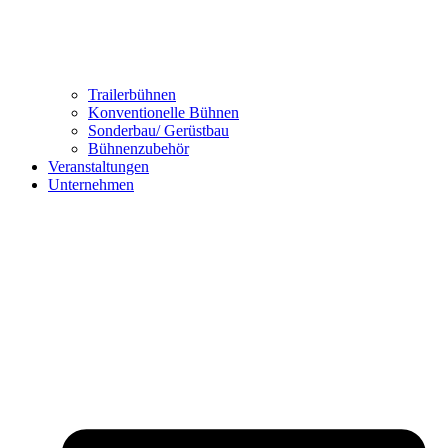
Trailerbühnen
Konventionelle Bühnen
Sonderbau/ Gerüstbau
Bühnenzubehör
Veranstaltungen
Unternehmen