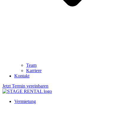
Team
Karriere
Kontakt
Jetzt Termin vereinbaren
Vermietung