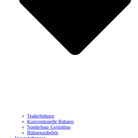
Trailerbühnen
Konventionelle Bühnen
Sonderbau/ Gerüstbau
Bühnenzubehör