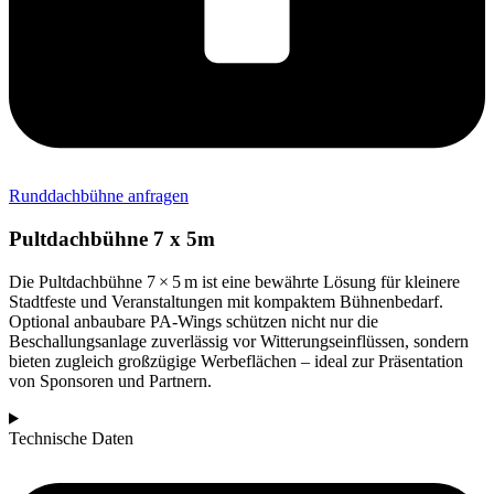
Runddachbühne anfragen
Pultdachbühne 7 x 5m
Die Pultdachbühne 7 × 5 m ist eine bewährte Lösung für kleinere
Stadtfeste und Veranstaltungen mit kompaktem Bühnenbedarf.
Optional anbaubare PA-Wings schützen nicht nur die
Beschallungsanlage zuverlässig vor Witterungseinflüssen, sondern
bieten zugleich großzügige Werbeflächen – ideal zur Präsentation
von Sponsoren und Partnern.
Technische Daten