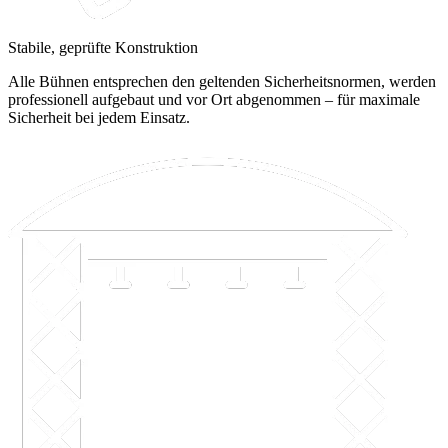
Stabile, geprüfte Konstruktion
Alle Bühnen entsprechen den geltenden Sicherheitsnormen, werden
professionell aufgebaut und vor Ort abgenommen – für maximale
Sicherheit bei jedem Einsatz.