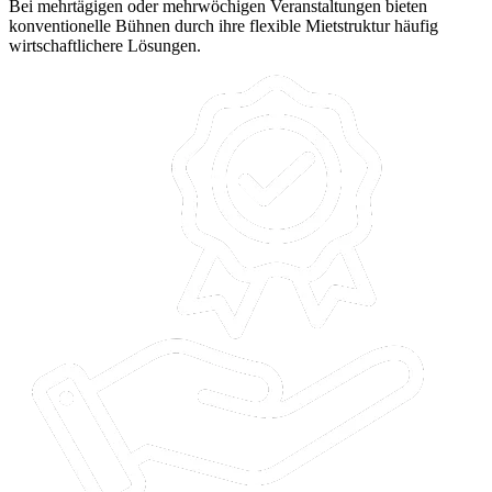
Bei mehrtägigen oder mehrwöchigen Veranstaltungen bieten
konventionelle Bühnen durch ihre flexible Mietstruktur häufig
wirtschaftlichere Lösungen.