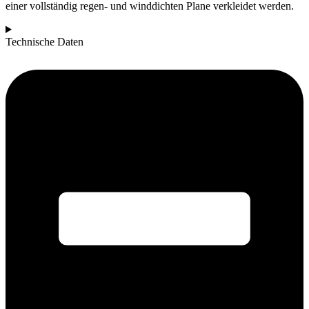
einer vollständig regen- und winddichten Plane verkleidet werden.
Technische Daten