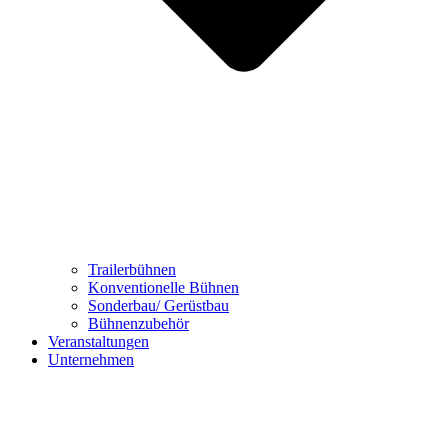
Trailerbühnen
Konventionelle Bühnen
Sonderbau/ Gerüstbau
Bühnenzubehör
Veranstaltungen
Unternehmen