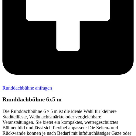
Runddachbühne anfragen
Runddachbühne 6x5 m
Die Runddachbühne 6 × 5 m ist die ideale Wahl für kleinere
Stadtteilfeste, Weihnachtsmärkte oder vergleichbare
Veranstaltungen. Sie bietet ein kompaktes, wettergeschütztes
Bühnenbild und lässt sich flexibel anpassen: Die Seiten- und
Rückwände können je nach Bedarf mit luftdurchlässiger Gaze oder