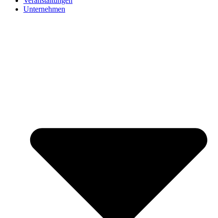
Veranstaltungen
Unternehmen