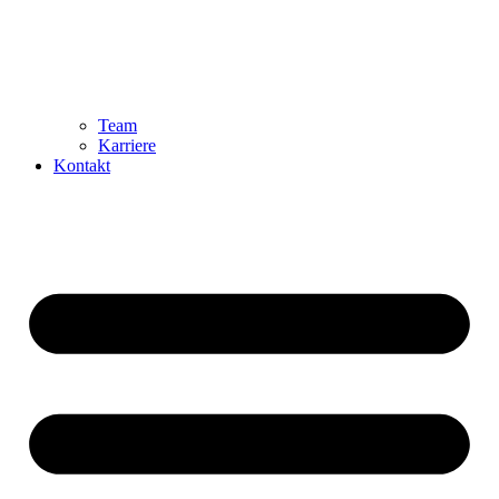
Team
Karriere
Kontakt